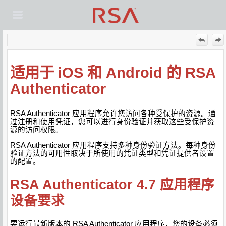
跳到主内容